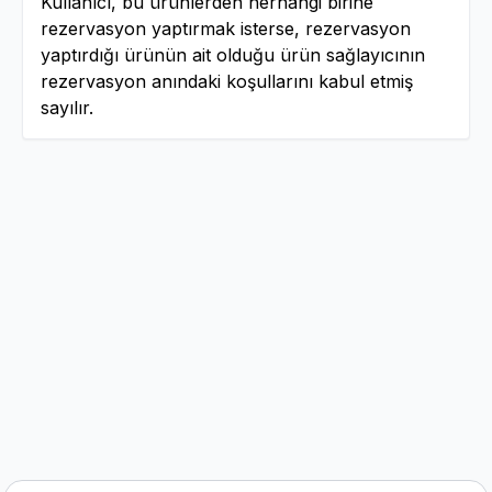
Kullanıcı, bu ürünlerden herhangi birine
rezervasyon yaptırmak isterse, rezervasyon
yaptırdığı ürünün ait olduğu ürün sağlayıcının
rezervasyon anındaki koşullarını kabul etmiş
sayılır.